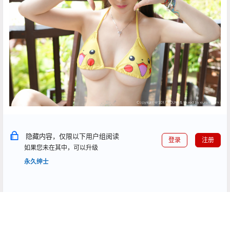
隐藏内容，仅限以下用户组阅读
登录
注册
如果您未在其中，可以升级
永久绅士