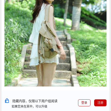
隐藏内容，仅限以下用户组阅读
登录
注册
如果您未在其中，可以升级