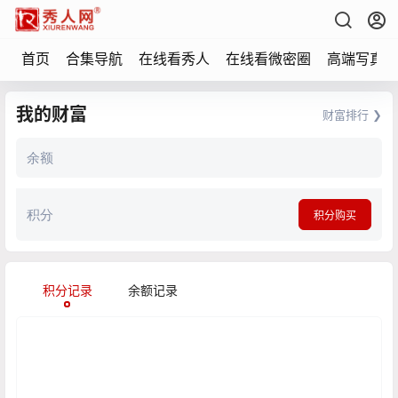
首页
合集导航
在线看秀人
在线看微密圈
高端写真
我的财富
财富排行 ❯
余额
积分
积分购买
积分记录
余额记录