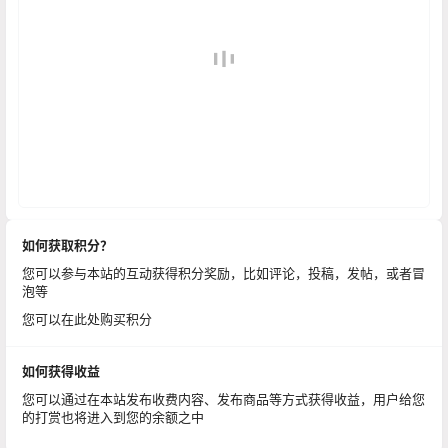
如何获取积分？
您可以参与本站的互动获得积分奖励，比如评论，投稿，发帖，或者冒
泡等
您可以在此处购买积分
如何获得收益
您可以通过在本站发布收费内容、发布商品等方式获得收益，用户给您
的打赏也将进入到您的余额之中