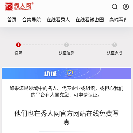
首页
合集导航
在线看秀人
在线看微密圈
高端写真
1
2
3
说明
认证信息
认证完成
如果您是领域中的名人、代表企业或组织，或担心我们
的平台有人冒充您，可申请认证。
他们也在秀人网官方网站在线免费写
真