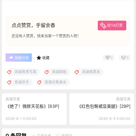
隐藏内容，仅限以下用户组阅读
登录
注册
如果您未在其中，可以升级
永久绅士